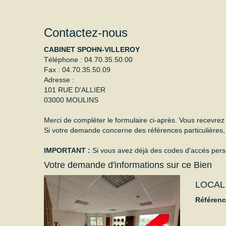
Contactez-nous
CABINET SPOHN-VILLEROY
Téléphone :
04.70.35.50.00
Fax :
04.70.35.50.09
Adresse :
101 RUE D'ALLIER
03000
MOULINS
Merci de compléter le formulaire ci-après. Vous recevre
Si votre demande concerne des références particulières, 
IMPORTANT :
Si vous avez déjà des codes d'accés person
Votre demande d'informations sur ce Bien
LOCAL
Référen