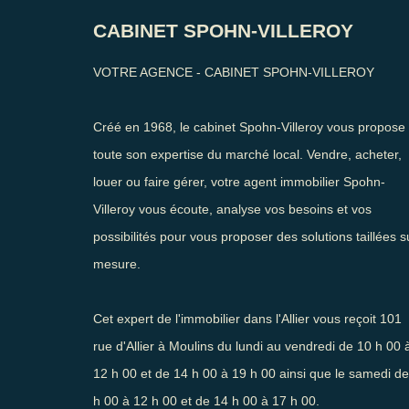
CABINET SPOHN-VILLEROY
VOTRE AGENCE - CABINET SPOHN-VILLEROY
Créé en 1968, le cabinet Spohn-Villeroy vous propose
toute son expertise du marché local. Vendre, acheter,
louer ou faire gérer, votre agent immobilier Spohn-
Villeroy vous écoute, analyse vos besoins et vos
possibilités pour vous proposer des solutions taillées s
mesure.
Cet expert de l'immobilier dans l'Allier vous reçoit 101
rue d'Allier à Moulins du lundi au vendredi de 10 h 00 
12 h 00 et de 14 h 00 à 19 h 00 ainsi que le samedi de
h 00 à 12 h 00 et de 14 h 00 à 17 h 00.