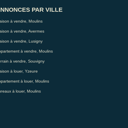
NNONCES PAR VILLE
ison à vendre, Moulins
aison à vendre, Avermes
ison à vendre, Lusigny
partement à vendre, Moulins
rrain à vendre, Souvigny
ison à louer, Yzeure
partement à louer, Moulins
reaux à louer, Moulins