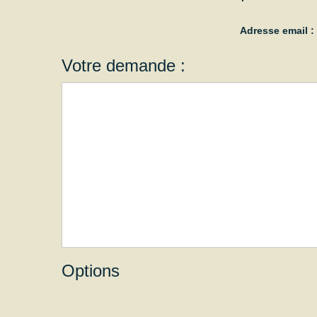
Adresse email 
Votre demande :
Options