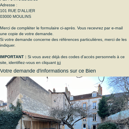
Adresse :
101 RUE D'ALLIER
03000
MOULINS
Merci de compléter le formulaire ci-après. Vous recevrez par e-mail
une copie de votre demande.
Si votre demande concerne des références particulières, merci de les
indiquer.
IMPORTANT :
Si vous avez déjà des codes d'accés personnels à ce
site, identifiez-vous en cliquant
ici
Votre demande d'informations sur ce Bien