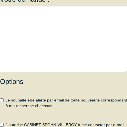
Options
Je souhaite être alerté par email de toute nouveauté correspondant
à ma recherche ci-dessus
J'autorise CABINET SPOHN-VILLEROY à me contacter par e-mail