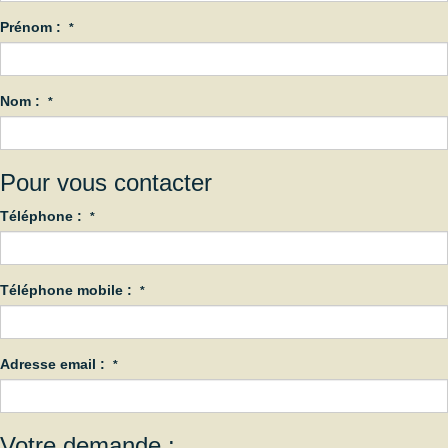
Prénom :
*
Nom :
*
Pour vous contacter
Téléphone :
*
Téléphone mobile :
*
Adresse email :
*
Votre demande :