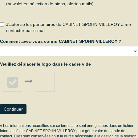
(newsletter, sélection de biens, alertes mails)
J'autorise les partenaires de CABINET SPOHN-VILLEROY à me
contacter par e-mail.
Comment avez-vous connu CABINET SPOHN-VILLEROY ?
Veuillez déplacer le logo dans le cadre vide
Continuer
« Les informations recueillies sur ce formulaire sont enregistrées dans un fichier
informatisé par CABINET SPOHN-VILLEROY pour gérer votre demande de
contact. Elles sont conservées pour la durée nécessaire à la gestion de la relation