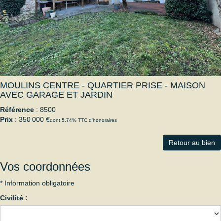
MOULINS CENTRE - QUARTIER PRISE - MAISON
AVEC GARAGE ET JARDIN
Référence
: 8500
Prix
: 350 000 €
dont 5.74% TTC d'honoraires
Retour au bien
Vos coordonnées
* Information obligatoire
Civilité :