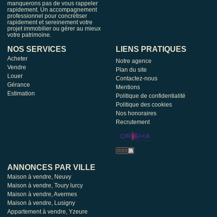
manquerons pas de vous rappeler
rapidement. Un accompagnement
professionnel pour concrétiser
rapidement et sereinement votre
projet immobilier ou gérer au mieux
votre patrimoine.
NOS SERVICES
LIENS PRATIQUES
Acheter
Notre agence
Vendre
Plan du site
Louer
Contactez-nous
Gérance
Mentions
Estimation
Politique de confidentialité
Politique des cookies
Nos honoraires
Recrutement
ANNONCES PAR VILLE
Maison à vendre, Neuvy
Maison à vendre, Toury lurcy
Maison à vendre, Avermes
Maison à vendre, Lusigny
Appartement à vendre, Yzeure