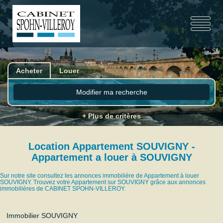
Acheter
Louer
Modifier ma recherche
+ Plus de critères
Location Appartement SOUVIGNY -
Appartement a louer à SOUVIGNY
Sur notre site consultez les annonces immobilière de Appartement à louer
SOUVIGNY. Trouvez votre Appartement sur SOUVIGNY grâce aux annonces
immobilières de CABINET SPOHN-VILLEROY.
Immobilier SOUVIGNY