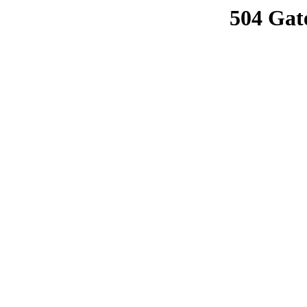
504 Gat