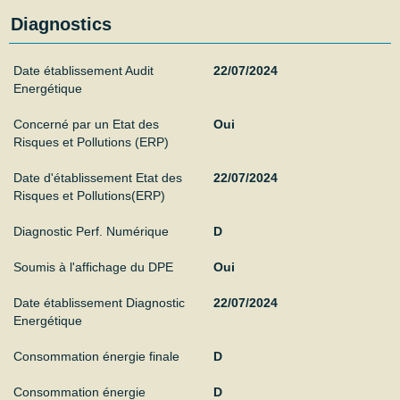
Diagnostics
Date établissement Audit
22/07/2024
Energétique
Concerné par un Etat des
Oui
Risques et Pollutions (ERP)
Date d'établissement Etat des
22/07/2024
Risques et Pollutions(ERP)
Diagnostic Perf. Numérique
D
Soumis à l'affichage du DPE
Oui
Date établissement Diagnostic
22/07/2024
Energétique
Consommation énergie finale
D
Consommation énergie
D