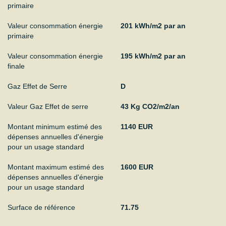
primaire
Valeur consommation énergie
201 kWh/m2 par an
primaire
Valeur consommation énergie
195 kWh/m2 par an
finale
Gaz Effet de Serre
D
Valeur Gaz Effet de serre
43 Kg CO2/m2/an
Montant minimum estimé des
1140 EUR
dépenses annuelles d'énergie
pour un usage standard
Montant maximum estimé des
1600 EUR
dépenses annuelles d'énergie
pour un usage standard
Surface de référence
71.75