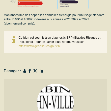
Montant estimé des dépenses annuelles d'énergie pour un usage standard
entre 1140€ et 1600€. indexées aux années 2021,2022 et 2023
(abonnement compris).
Ce bien est soumis à un diagnostic ERP (État des Risques et
Pollutions). Pour en savoir plus, rendez-vous sur
https://www.georisques.gouv.fr/
Partager :