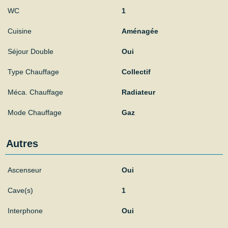
WC
1
Cuisine
Aménagée
Séjour Double
Oui
Type Chauffage
Collectif
Méca. Chauffage
Radiateur
Mode Chauffage
Gaz
Autres
Ascenseur
Oui
Cave(s)
1
Interphone
Oui