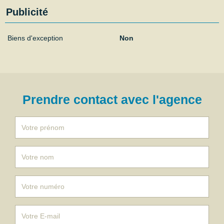
Publicité
Biens d'exception
Non
Prendre contact avec l'agence