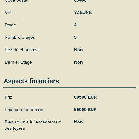
Ville
YZEURE
Etage
4
Nombre étages
5
Rez de chaussée
Non
Dernier Etage
Non
Aspects financiers
Prix
60500 EUR
Prix hors honoraires
55000 EUR
Bien soumis à l'encadrement
Non
des loyers